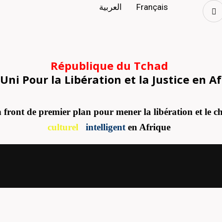
العربية
Français
République du Tchad
Uni Pour la Libération et la Justice en A
 front de premier plan pour mener la libération et le 
culturel
intelligent
en Afrique