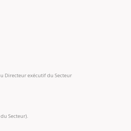
u Directeur exécutif du Secteur
du Secteur).