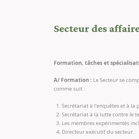
Secteur des affaire
Formation, tâches et spécialisat
A/ Formation :
Le Secteur se comp
comme suit :
Secrétariat à l’enquêtes et à la 
Secrétariat à la lutte contre le 
Les membres expérimentés incl
Directeur exécutif du secteur.