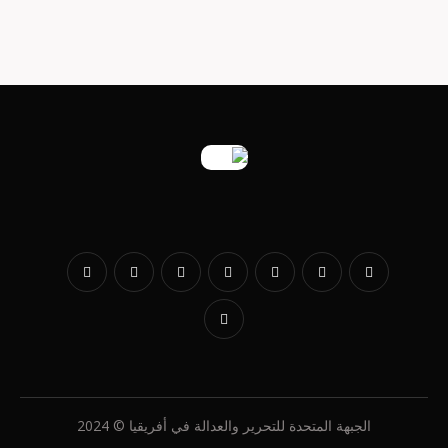
الجبهة المتحدة للتحرير والعدالة في أفريقيا © 2024